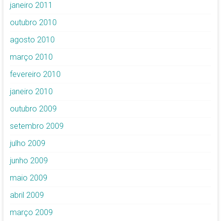
janeiro 2011
outubro 2010
agosto 2010
março 2010
fevereiro 2010
janeiro 2010
outubro 2009
setembro 2009
julho 2009
junho 2009
maio 2009
abril 2009
março 2009