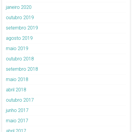
janeiro 2020
outubro 2019
setembro 2019
agosto 2019
maio 2019
outubro 2018
setembro 2018
maio 2018
abril 2018
outubro 2017
junho 2017
maio 2017
abril 2017