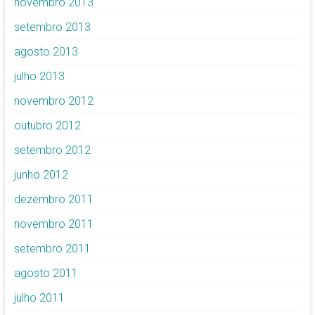
novembro 2013
setembro 2013
agosto 2013
julho 2013
novembro 2012
outubro 2012
setembro 2012
junho 2012
dezembro 2011
novembro 2011
setembro 2011
agosto 2011
julho 2011