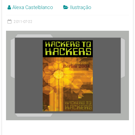
Alexa Castelblanco
Ilustração
2011-07-22