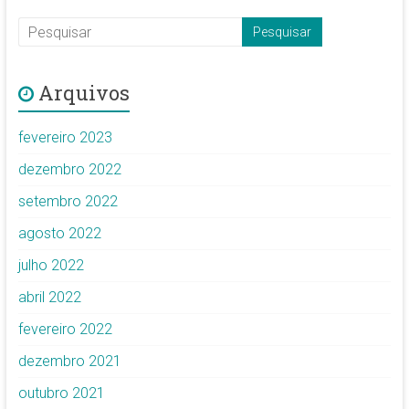
Arquivos
fevereiro 2023
dezembro 2022
setembro 2022
agosto 2022
julho 2022
abril 2022
fevereiro 2022
dezembro 2021
outubro 2021