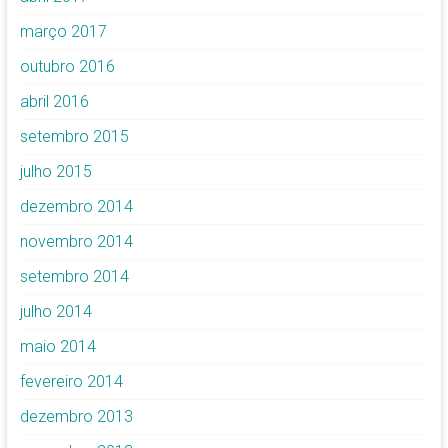
março 2017
outubro 2016
abril 2016
setembro 2015
julho 2015
dezembro 2014
novembro 2014
setembro 2014
julho 2014
maio 2014
fevereiro 2014
dezembro 2013