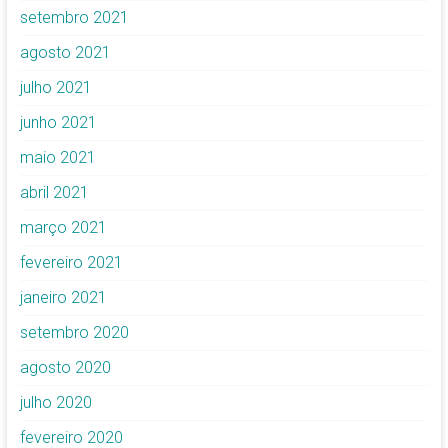
setembro 2021
agosto 2021
julho 2021
junho 2021
maio 2021
abril 2021
março 2021
fevereiro 2021
janeiro 2021
setembro 2020
agosto 2020
julho 2020
fevereiro 2020