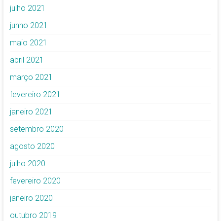
julho 2021
junho 2021
maio 2021
abril 2021
março 2021
fevereiro 2021
janeiro 2021
setembro 2020
agosto 2020
julho 2020
fevereiro 2020
janeiro 2020
outubro 2019