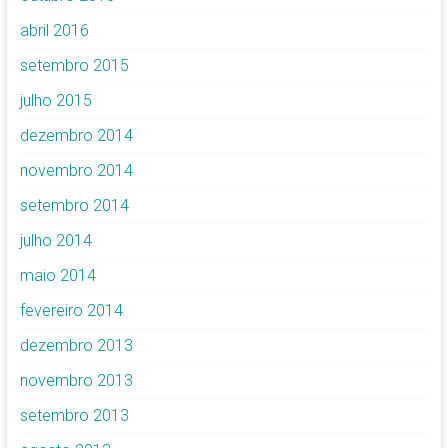
abril 2016
setembro 2015
julho 2015
dezembro 2014
novembro 2014
setembro 2014
julho 2014
maio 2014
fevereiro 2014
dezembro 2013
novembro 2013
setembro 2013