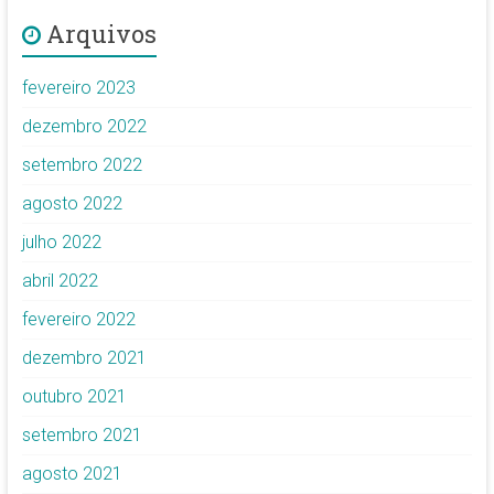
Arquivos
fevereiro 2023
dezembro 2022
setembro 2022
agosto 2022
julho 2022
abril 2022
fevereiro 2022
dezembro 2021
outubro 2021
setembro 2021
agosto 2021