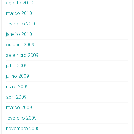
agosto 2010
março 2010
fevereiro 2010
janeiro 2010
outubro 2009
setembro 2009
julho 2009
junho 2009
maio 2009
abril 2009
março 2009
fevereiro 2009
novembro 2008