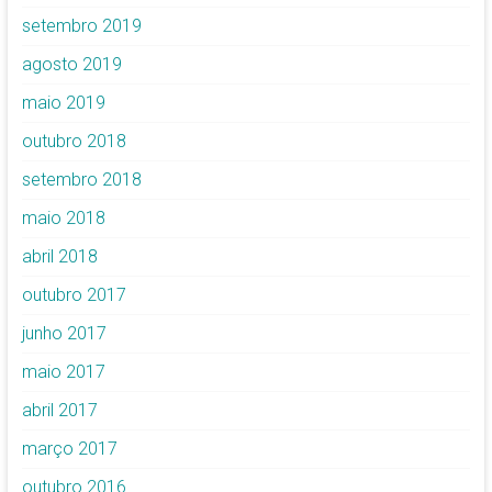
setembro 2019
agosto 2019
maio 2019
outubro 2018
setembro 2018
maio 2018
abril 2018
outubro 2017
junho 2017
maio 2017
abril 2017
março 2017
outubro 2016