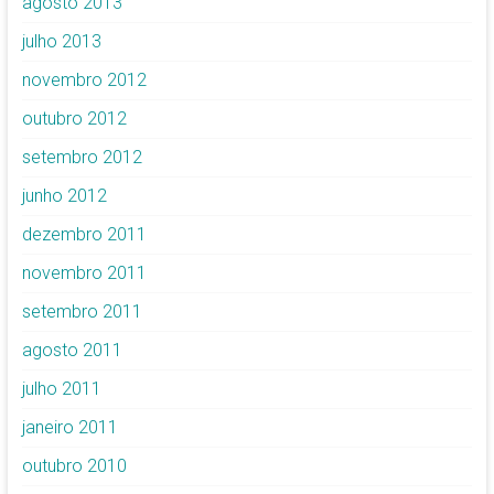
agosto 2013
julho 2013
novembro 2012
outubro 2012
setembro 2012
junho 2012
dezembro 2011
novembro 2011
setembro 2011
agosto 2011
julho 2011
janeiro 2011
outubro 2010