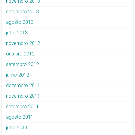
novembro 2013
setembro 2013
agosto 2013
julho 2013
novembro 2012
outubro 2012
setembro 2012
junho 2012
dezembro 2011
novembro 2011
setembro 2011
agosto 2011
julho 2011