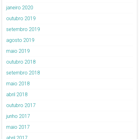
janeiro 2020
outubro 2019
setembro 2019
agosto 2019
maio 2019
outubro 2018
setembro 2018
maio 2018
abril 2018
outubro 2017
junho 2017
maio 2017
abril 2017