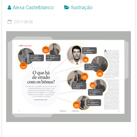
Alexa Castelblanco
Ilustração
2017-06-05