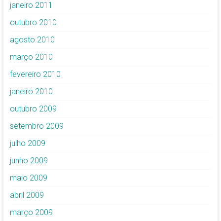
janeiro 2011
outubro 2010
agosto 2010
março 2010
fevereiro 2010
janeiro 2010
outubro 2009
setembro 2009
julho 2009
junho 2009
maio 2009
abril 2009
março 2009