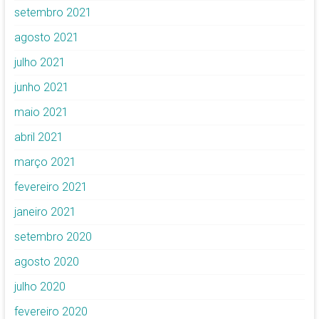
setembro 2021
agosto 2021
julho 2021
junho 2021
maio 2021
abril 2021
março 2021
fevereiro 2021
janeiro 2021
setembro 2020
agosto 2020
julho 2020
fevereiro 2020