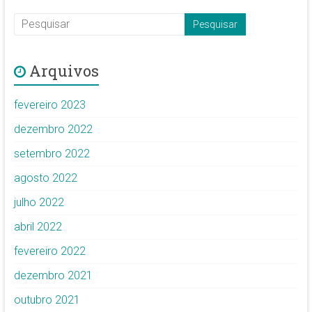
Arquivos
fevereiro 2023
dezembro 2022
setembro 2022
agosto 2022
julho 2022
abril 2022
fevereiro 2022
dezembro 2021
outubro 2021