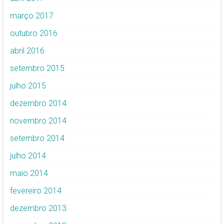
março 2017
outubro 2016
abril 2016
setembro 2015
julho 2015
dezembro 2014
novembro 2014
setembro 2014
julho 2014
maio 2014
fevereiro 2014
dezembro 2013