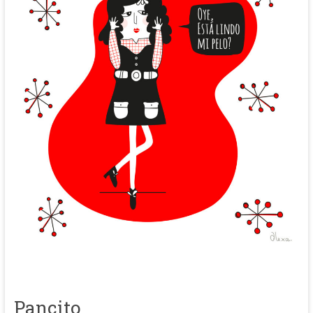
Pancito.