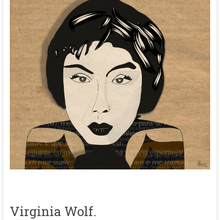
Virginia Wolf.