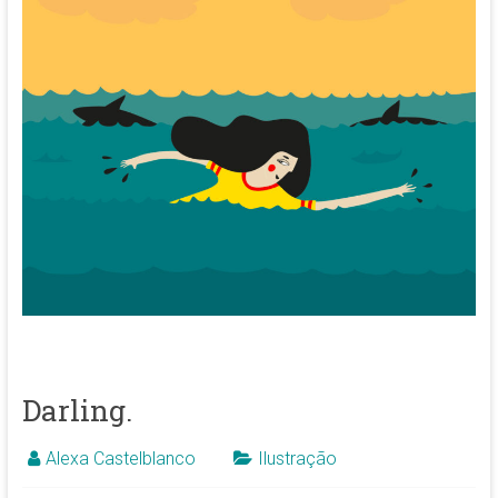
Darling.
Alexa Castelblanco
Ilustração