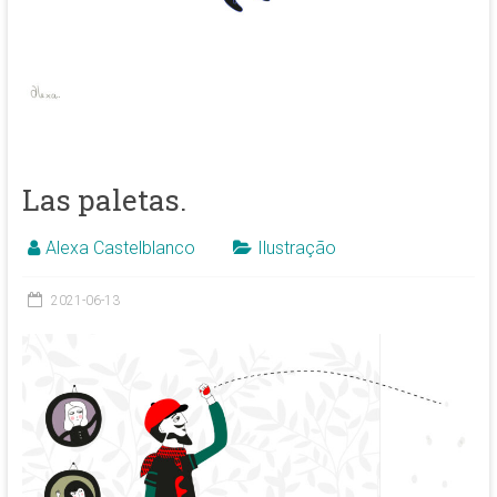
Las paletas.
Alexa Castelblanco
Ilustração
2021-06-13