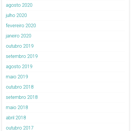
agosto 2020
julho 2020
fevereiro 2020
janeiro 2020
outubro 2019
setembro 2019
agosto 2019
maio 2019
outubro 2018
setembro 2018
maio 2018
abril 2018
outubro 2017