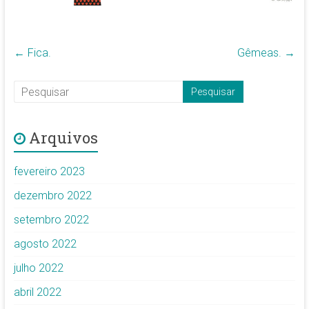
←
Fica.
Gêmeas.
→
Arquivos
fevereiro 2023
dezembro 2022
setembro 2022
agosto 2022
julho 2022
abril 2022