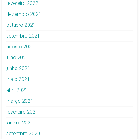
fevereiro 2022
dezembro 2021
outubro 2021
setembro 2021
agosto 2021
julho 2021
junho 2021
maio 2021
abril 2021
março 2021
fevereiro 2021
janeiro 2021
setembro 2020