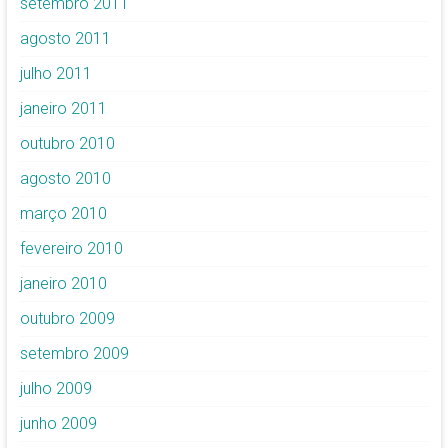
setembro 2011
agosto 2011
julho 2011
janeiro 2011
outubro 2010
agosto 2010
março 2010
fevereiro 2010
janeiro 2010
outubro 2009
setembro 2009
julho 2009
junho 2009