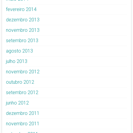
fevereiro 2014
dezembro 2013
novembro 2013
setembro 2013
agosto 2013
julho 2013
novembro 2012
outubro 2012
setembro 2012
junho 2012
dezembro 2011
novembro 2011