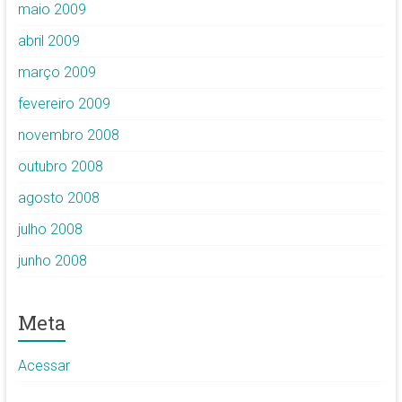
maio 2009
abril 2009
março 2009
fevereiro 2009
novembro 2008
outubro 2008
agosto 2008
julho 2008
junho 2008
Meta
Acessar