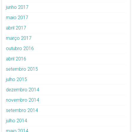
junho 2017
maio 2017
abril 2017
março 2017
outubro 2016
abril 2016
setembro 2015
julho 2015
dezembro 2014
novembro 2014
setembro 2014
julho 2014
maio 2014