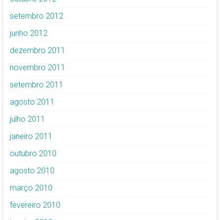
setembro 2012
junho 2012
dezembro 2011
novembro 2011
setembro 2011
agosto 2011
julho 2011
janeiro 2011
outubro 2010
agosto 2010
março 2010
fevereiro 2010