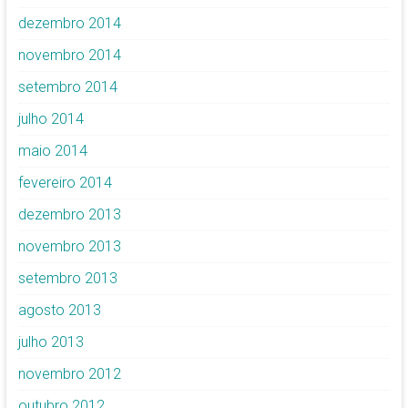
dezembro 2014
novembro 2014
setembro 2014
julho 2014
maio 2014
fevereiro 2014
dezembro 2013
novembro 2013
setembro 2013
agosto 2013
julho 2013
novembro 2012
outubro 2012