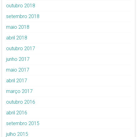
outubro 2018
setembro 2018
maio 2018
abril 2018
outubro 2017
junho 2017
maio 2017
abril 2017
março 2017
outubro 2016
abril 2016
setembro 2015
julho 2015