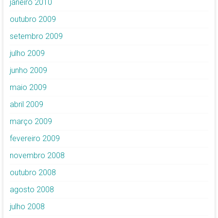
janeiro 2010
outubro 2009
setembro 2009
julho 2009
junho 2009
maio 2009
abril 2009
março 2009
fevereiro 2009
novembro 2008
outubro 2008
agosto 2008
julho 2008