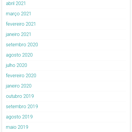
abril 2021
março 2021
fevereiro 2021
janeiro 2021
setembro 2020
agosto 2020
julho 2020
fevereiro 2020
janeiro 2020
outubro 2019
setembro 2019
agosto 2019
maio 2019