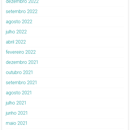
dezembro 2022
setembro 2022
agosto 2022
julho 2022
abril 2022
fevereiro 2022
dezembro 2021
outubro 2021
setembro 2021
agosto 2021
julho 2021
junho 2021
maio 2021