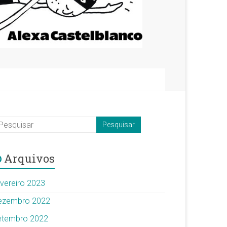
Arquivos
evereiro 2023
ezembro 2022
etembro 2022