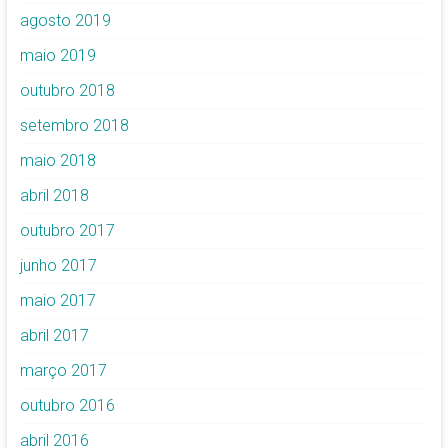
agosto 2019
maio 2019
outubro 2018
setembro 2018
maio 2018
abril 2018
outubro 2017
junho 2017
maio 2017
abril 2017
março 2017
outubro 2016
abril 2016