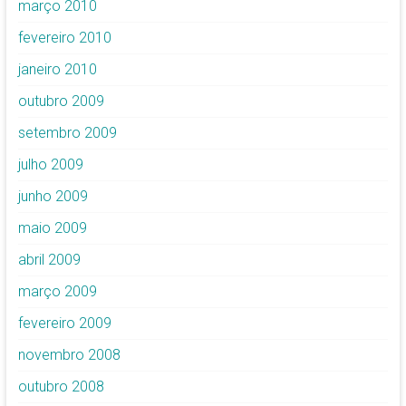
março 2010
fevereiro 2010
janeiro 2010
outubro 2009
setembro 2009
julho 2009
junho 2009
maio 2009
abril 2009
março 2009
fevereiro 2009
novembro 2008
outubro 2008