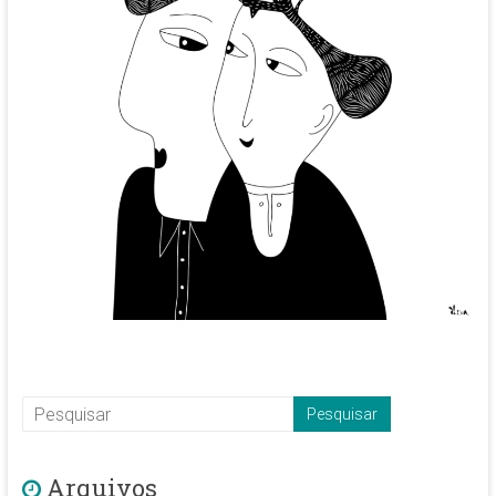
Arquivos