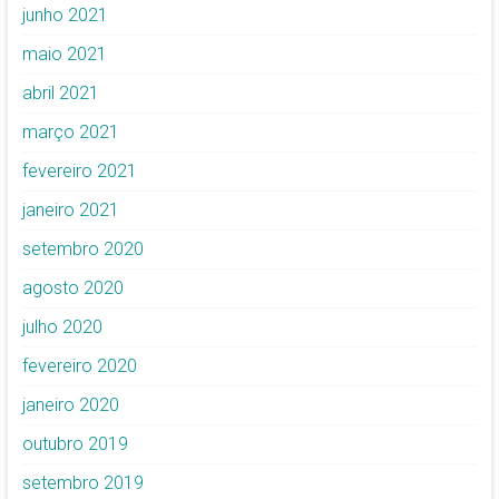
junho 2021
maio 2021
abril 2021
março 2021
fevereiro 2021
janeiro 2021
setembro 2020
agosto 2020
julho 2020
fevereiro 2020
janeiro 2020
outubro 2019
setembro 2019