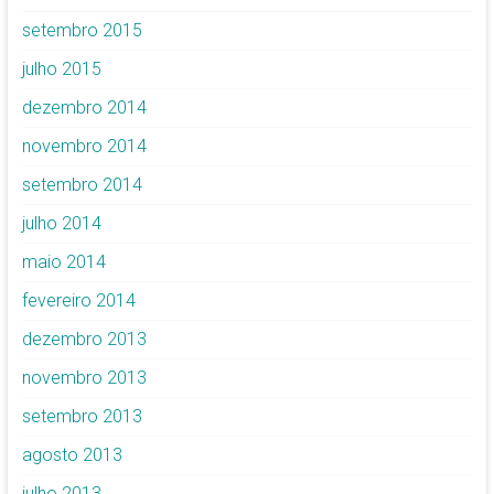
setembro 2015
julho 2015
dezembro 2014
novembro 2014
setembro 2014
julho 2014
maio 2014
fevereiro 2014
dezembro 2013
novembro 2013
setembro 2013
agosto 2013
julho 2013