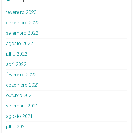
fevereiro 2023
dezembro 2022
setembro 2022
agosto 2022
julho 2022
abril 2022
fevereiro 2022
dezembro 2021
outubro 2021
setembro 2021
agosto 2021
julho 2021