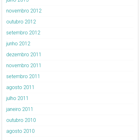
novembro 2012
outubro 2012
setembro 2012
junho 2012
dezembro 2011
novembro 2011
setembro 2011
agosto 2011
julho 2011
janeiro 2011
outubro 2010
agosto 2010